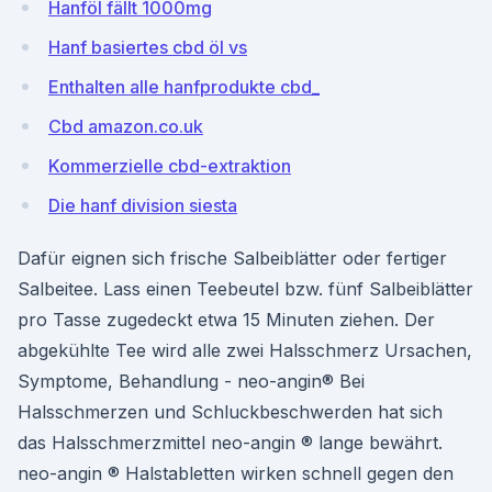
Hanföl fällt 1000mg
Hanf basiertes cbd öl vs
Enthalten alle hanfprodukte cbd_
Cbd amazon.co.uk
Kommerzielle cbd-extraktion
Die hanf division siesta
Dafür eignen sich frische Salbeiblätter oder fertiger
Salbeitee. Lass einen Teebeutel bzw. fünf Salbeiblätter
pro Tasse zugedeckt etwa 15 Minuten ziehen. Der
abgekühlte Tee wird alle zwei Halsschmerz Ursachen,
Symptome, Behandlung - neo-angin® Bei
Halsschmerzen und Schluckbeschwerden hat sich
das Halsschmerzmittel neo-angin ® lange bewährt.
neo-angin ® Halstabletten wirken schnell gegen den