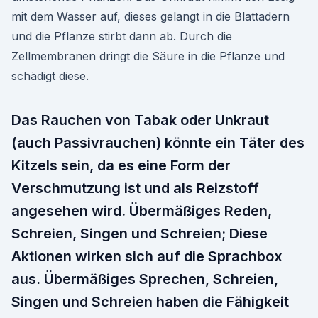
mit dem Wasser auf, dieses gelangt in die Blattadern
und die Pflanze stirbt dann ab. Durch die
Zellmembranen dringt die Säure in die Pflanze und
schädigt diese.
Das Rauchen von Tabak oder Unkraut
(auch Passivrauchen) könnte ein Täter des
Kitzels sein, da es eine Form der
Verschmutzung ist und als Reizstoff
angesehen wird. Übermäßiges Reden,
Schreien, Singen und Schreien; Diese
Aktionen wirken sich auf die Sprachbox
aus. Übermäßiges Sprechen, Schreien,
Singen und Schreien haben die Fähigkeit