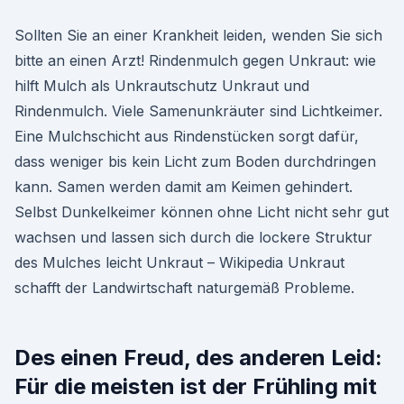
Sollten Sie an einer Krankheit leiden, wenden Sie sich
bitte an einen Arzt! Rindenmulch gegen Unkraut: wie
hilft Mulch als Unkrautschutz Unkraut und
Rindenmulch. Viele Samenunkräuter sind Lichtkeimer.
Eine Mulchschicht aus Rindenstücken sorgt dafür,
dass weniger bis kein Licht zum Boden durchdringen
kann. Samen werden damit am Keimen gehindert.
Selbst Dunkelkeimer können ohne Licht nicht sehr gut
wachsen und lassen sich durch die lockere Struktur
des Mulches leicht Unkraut – Wikipedia Unkraut
schafft der Landwirtschaft naturgemäß Probleme.
Des einen Freud, des anderen Leid:
Für die meisten ist der Frühling mit