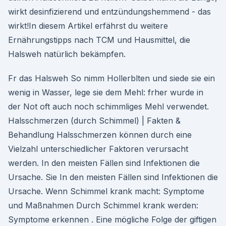
wirkt desinfizierend und entzündungshemmend - das
wirkt!In diesem Artikel erfährst du weitere
Ernährungstipps nach TCM und Hausmittel, die
Halsweh natürlich bekämpfen.
Fr das Halsweh So nimm Hollerblten und siede sie ein
wenig in Wasser, lege sie dem Mehl: frher wurde in
der Not oft auch noch schimmliges Mehl verwendet.
Halsschmerzen (durch Schimmel) | Fakten &
Behandlung Halsschmerzen können durch eine
Vielzahl unterschiedlicher Faktoren verursacht
werden. In den meisten Fällen sind Infektionen die
Ursache. Sie In den meisten Fällen sind Infektionen die
Ursache. Wenn Schimmel krank macht: Symptome
und Maßnahmen Durch Schimmel krank werden:
Symptome erkennen . Eine mögliche Folge der giftigen