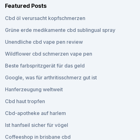
Featured Posts
Cbd öl verursacht kopfschmerzen
Grüne erde medikamente cbd sublingual spray
Unendliche cbd vape pen review
Wildflower cbd schmerzen vape pen
Beste farbspritzgerät für das geld
Google, was für arthritisschmerz gut ist
Hanferzeugung weltweit
Cbd haut tropfen
Cbd-apotheke auf harlem
Ist hanfseil sicher für vögel
Coffeeshop in brisbane cbd