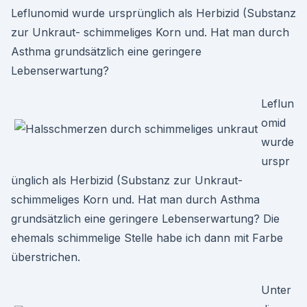
Leflunomid wurde ursprünglich als Herbizid (Substanz
zur Unkraut- schimmeliges Korn und. Hat man durch
Asthma grundsätzlich eine geringere
Lebenserwartung?
Leflun
omid
wurde
urspr
ünglich als Herbizid (Substanz zur Unkraut-
schimmeliges Korn und. Hat man durch Asthma
grundsätzlich eine geringere Lebenserwartung? Die
ehemals schimmelige Stelle habe ich dann mit Farbe
überstrichen.
Unter