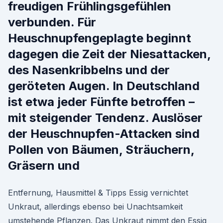
freudigen Frühlingsgefühlen
verbunden. Für
Heuschnupfengeplagte beginnt
dagegen die Zeit der Niesattacken,
des Nasenkribbelns und der
geröteten Augen. In Deutschland
ist etwa jeder Fünfte betroffen –
mit steigender Tendenz. Auslöser
der Heuschnupfen-Attacken sind
Pollen von Bäumen, Sträuchern,
Gräsern und
Entfernung, Hausmittel & Tipps Essig vernichtet
Unkraut, allerdings ebenso bei Unachtsamkeit
umstehende Pflanzen. Das Unkraut nimmt den Essig