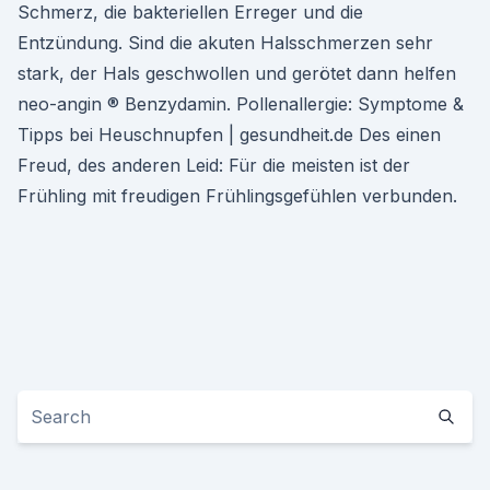
Schmerz, die bakteriellen Erreger und die
Entzündung. Sind die akuten Halsschmerzen sehr
stark, der Hals geschwollen und gerötet dann helfen
neo-angin ® Benzydamin. Pollenallergie: Symptome &
Tipps bei Heuschnupfen | gesundheit.de Des einen
Freud, des anderen Leid: Für die meisten ist der
Frühling mit freudigen Frühlingsgefühlen verbunden.