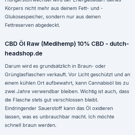
Körpers nicht mehr aus deinem Fett- und -
Glukosespeicher, sondern nur aus deinen
Fettreserven abgedeckt.
CBD Öl Raw (Medihemp) 10% CBD - dutch-
headshop.de
Darum wird es grundsätzlich in Braun- oder
Grünglasflaschen verkauft. Vor Licht geschützt und an
einem kühlen Ort aufbewahrt, kann Cannabisöl bis zu
zwei Jahre verwendbar bleiben. Wichtig ist auch, dass
die Flasche stets gut verschlossen bleibt.
Eindringender Sauerstoff kann das Öl oxidieren
lassen, was es unbrauchbar macht. Ich möchte
schnell braun werden.