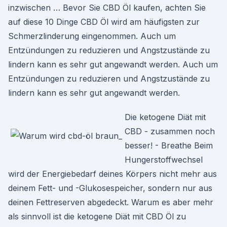
inzwischen … Bevor Sie CBD Öl kaufen, achten Sie
auf diese 10 Dinge CBD Öl wird am häufigsten zur
Schmerzlinderung eingenommen. Auch um
Entzündungen zu reduzieren und Angstzustände zu
lindern kann es sehr gut angewandt werden. Auch um
Entzündungen zu reduzieren und Angstzustände zu
lindern kann es sehr gut angewandt werden.
Die ketogene Diät mit
CBD - zusammen noch
besser! - Breathe Beim
Hungerstoffwechsel
wird der Energiebedarf deines Körpers nicht mehr aus
deinem Fett- und -Glukosespeicher, sondern nur aus
deinen Fettreserven abgedeckt. Warum es aber mehr
als sinnvoll ist die ketogene Diät mit CBD Öl zu