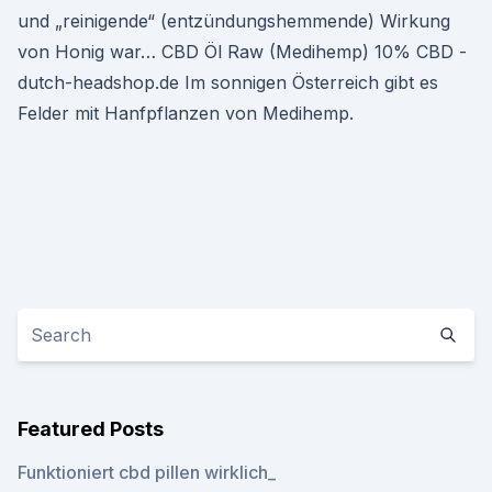
und „reinigende“ (entzündungshemmende) Wirkung
von Honig war… CBD Öl Raw (Medihemp) 10% CBD -
dutch-headshop.de Im sonnigen Österreich gibt es
Felder mit Hanfpflanzen von Medihemp.
Featured Posts
Funktioniert cbd pillen wirklich_