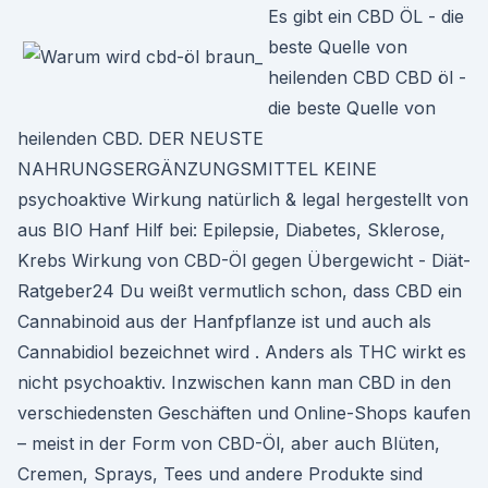
Es gibt ein CBD ÖL - die
beste Quelle von
heilenden CBD CBD öl -
die beste Quelle von
heilenden CBD. DER NEUSTE
NAHRUNGSERGÄNZUNGSMITTEL KEINE
psychoaktive Wirkung natürlich & legal hergestellt von
aus BIO Hanf Hilf bei: Epilepsie, Diabetes, Sklerose,
Krebs Wirkung von CBD-Öl gegen Übergewicht - Diät-
Ratgeber24 Du weißt vermutlich schon, dass CBD ein
Cannabinoid aus der Hanfpflanze ist und auch als
Cannabidiol bezeichnet wird . Anders als THC wirkt es
nicht psychoaktiv. Inzwischen kann man CBD in den
verschiedensten Geschäften und Online-Shops kaufen
– meist in der Form von CBD-Öl, aber auch Blüten,
Cremen, Sprays, Tees und andere Produkte sind