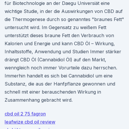
für Biotechnologie an der Daegu Universiät eine
wichtige Studie, in der die Auswirkungen von CBD auf
die Thermogenese durch so genanntes "braunes Fett"
untersucht wird. Im Gegensatz zu weißem Fett
unterstützt dieses braune Fett den Verbrauch von
Kalorien und Energie und kann CBD Öl – Wirkung,
Inhaltsstoffe, Anwendung und Studien Immer stärker
drängt CBD Öl (Cannabidiol Öl) auf den Markt,
wenngleich noch immer Vorurteile dazu herrschen.
Immerhin handelt es sich bei Cannabidiol um eine
Substanz, die aus der Hanfpflanze gewonnen und
schnell mit einer berauschenden Wirkung in
Zusammenhang gebracht wird.
cbd oil 2 75 fagron
leafwize cbd oil review