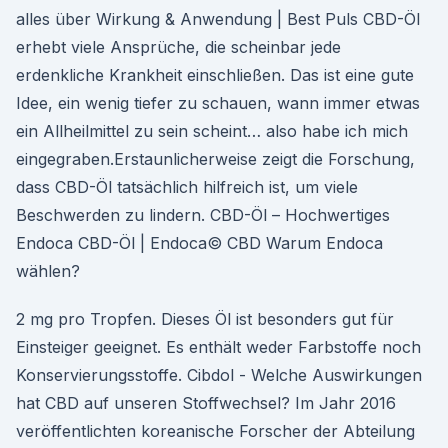
alles über Wirkung & Anwendung | Best Puls CBD-Öl
erhebt viele Ansprüche, die scheinbar jede
erdenkliche Krankheit einschließen. Das ist eine gute
Idee, ein wenig tiefer zu schauen, wann immer etwas
ein Allheilmittel zu sein scheint… also habe ich mich
eingegraben.Erstaunlicherweise zeigt die Forschung,
dass CBD-Öl tatsächlich hilfreich ist, um viele
Beschwerden zu lindern. CBD-Öl – Hochwertiges
Endoca CBD-Öl | Endoca© CBD Warum Endoca
wählen?
2 mg pro Tropfen. Dieses Öl ist besonders gut für
Einsteiger geeignet. Es enthält weder Farbstoffe noch
Konservierungsstoffe. Cibdol - Welche Auswirkungen
hat CBD auf unseren Stoffwechsel? Im Jahr 2016
veröffentlichten koreanische Forscher der Abteilung