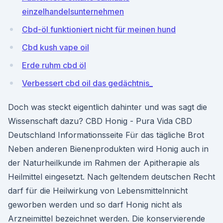
einzelhandelsunternehmen
Cbd-öl funktioniert nicht für meinen hund
Cbd kush vape oil
Erde ruhm cbd öl
Verbessert cbd oil das gedächtnis_
Doch was steckt eigentlich dahinter und was sagt die
Wissenschaft dazu? CBD Honig - Pura Vida CBD
Deutschland Informationsseite Für das tägliche Brot
Neben anderen Bienenprodukten wird Honig auch in
der Naturheilkunde im Rahmen der Apitherapie als
Heilmittel eingesetzt. Nach geltendem deutschen Recht
darf für die Heilwirkung von Lebensmittelnnicht
geworben werden und so darf Honig nicht als
Arzneimittel bezeichnet werden. Die konservierende