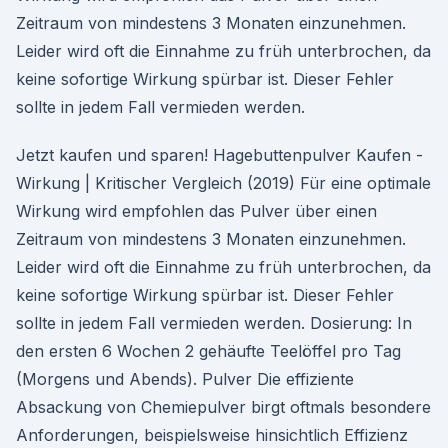
Zeitraum von mindestens 3 Monaten einzunehmen.
Leider wird oft die Einnahme zu früh unterbrochen, da
keine sofortige Wirkung spürbar ist. Dieser Fehler
sollte in jedem Fall vermieden werden.
Jetzt kaufen und sparen! Hagebuttenpulver Kaufen -
Wirkung | Kritischer Vergleich (2019) Für eine optimale
Wirkung wird empfohlen das Pulver über einen
Zeitraum von mindestens 3 Monaten einzunehmen.
Leider wird oft die Einnahme zu früh unterbrochen, da
keine sofortige Wirkung spürbar ist. Dieser Fehler
sollte in jedem Fall vermieden werden. Dosierung: In
den ersten 6 Wochen 2 gehäufte Teelöffel pro Tag
(Morgens und Abends). Pulver Die effiziente
Absackung von Chemiepulver birgt oftmals besondere
Anforderungen, beispielsweise hinsichtlich Effizienz