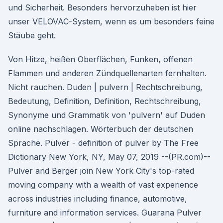
und Sicherheit. Besonders hervorzuheben ist hier
unser VELOVAC-System, wenn es um besonders feine
Stäube geht.
Von Hitze, heißen Oberflächen, Funken, offenen
Flammen und anderen Zündquellenarten fernhalten.
Nicht rauchen. Duden | pulvern | Rechtschreibung,
Bedeutung, Definition, Definition, Rechtschreibung,
Synonyme und Grammatik von 'pulvern' auf Duden
online nachschlagen. Wörterbuch der deutschen
Sprache. Pulver - definition of pulver by The Free
Dictionary New York, NY, May 07, 2019 --(PR.com)--
Pulver and Berger join New York City's top-rated
moving company with a wealth of vast experience
across industries including finance, automotive,
furniture and information services. Guarana Pulver