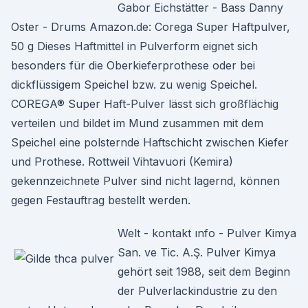
Gabor Eichstätter - Bass Danny
Oster - Drums Amazon.de: Corega Super Haftpulver,
50 g Dieses Haftmittel in Pulverform eignet sich
besonders für die Oberkieferprothese oder bei
dickflüssigem Speichel bzw. zu wenig Speichel.
COREGA® Super Haft-Pulver lässt sich großflächig
verteilen und bildet im Mund zusammen mit dem
Speichel eine polsternde Haftschicht zwischen Kiefer
und Prothese. Rottweil Vihtavuori (Kemira)
gekennzeichnete Pulver sind nicht lagernd, können
gegen Festauftrag bestellt werden.
Welt - kontakt ınfo - Pulver Kimya
San. ve Tic. A.Ş. Pulver Kimya
gehört seit 1988, seit dem Beginn
der Pulverlackindustrie zu den