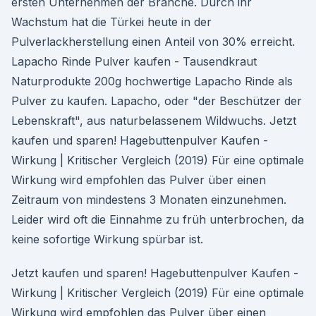
ersten Unternehmen der Branche. Durch ihr
Wachstum hat die Türkei heute in der
Pulverlackherstellung einen Anteil von 30% erreicht.
Lapacho Rinde Pulver kaufen - Tausendkraut
Naturprodukte 200g hochwertige Lapacho Rinde als
Pulver zu kaufen. Lapacho, oder "der Beschützer der
Lebenskraft", aus naturbelassenem Wildwuchs. Jetzt
kaufen und sparen! Hagebuttenpulver Kaufen -
Wirkung | Kritischer Vergleich (2019) Für eine optimale
Wirkung wird empfohlen das Pulver über einen
Zeitraum von mindestens 3 Monaten einzunehmen.
Leider wird oft die Einnahme zu früh unterbrochen, da
keine sofortige Wirkung spürbar ist.
Jetzt kaufen und sparen! Hagebuttenpulver Kaufen -
Wirkung | Kritischer Vergleich (2019) Für eine optimale
Wirkung wird empfohlen das Pulver über einen