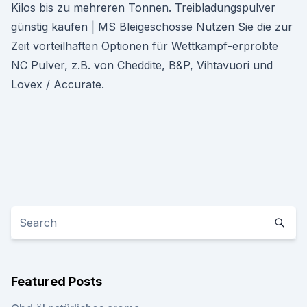
Kilos bis zu mehreren Tonnen. Treibladungspulver
günstig kaufen | MS Bleigeschosse Nutzen Sie die zur
Zeit vorteilhaften Optionen für Wettkampf-erprobte
NC Pulver, z.B. von Cheddite, B&P, Vihtavuori und
Lovex / Accurate.
Featured Posts