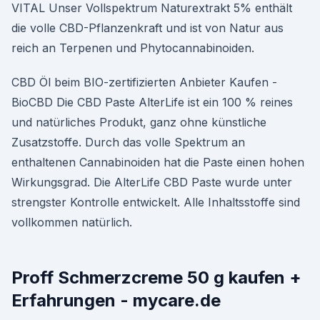
VITAL Unser Vollspektrum Naturextrakt 5% enthält
die volle CBD-Pflanzenkraft und ist von Natur aus
reich an Terpenen und Phytocannabinoiden.
CBD Öl beim BIO-zertifizierten Anbieter Kaufen -
BioCBD Die CBD Paste AlterLife ist ein 100 % reines
und natürliches Produkt, ganz ohne künstliche
Zusatzstoffe. Durch das volle Spektrum an
enthaltenen Cannabinoiden hat die Paste einen hohen
Wirkungsgrad. Die AlterLife CBD Paste wurde unter
strengster Kontrolle entwickelt. Alle Inhaltsstoffe sind
vollkommen natürlich.
Proff Schmerzcreme 50 g kaufen +
Erfahrungen - mycare.de