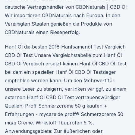
deutsche Vertragshändler von CBDNaturals | CBD Öl
Wir importieren CBDNaturals nach Europa. In den
Vereinigten Staaten genießen die Produkte von
CBDNaturals einen Riesenerfolg.
Hanf Öl die besten 2018 Hanfsamenöl Test Vergleich
CBD Öl Test Unsere Vergleichstabelle zum Hanf Öl
CBD Öl Vergleich ersetzt keinen Hanf Öl CBD Öl Test,
bei dem ein spezieller Hanf Öl CBD Öl Testsieger
empfohlen werden kann. Um den Mehrwert für
unsere Leser zu steigern, verlinken wir ggf. zu einem
externen Hanf Öl CBD Öl Test vertrauenswürdiger
Quellen. Proff Schmerzcreme 50 g kaufen +
Erfahrungen - mycare.de proff® Schmerzcreme 50
mg/g Creme. Wirkstoff: Ibuprofen 5 %.
Anwendungsgebiete: Zur äußerlichen oder