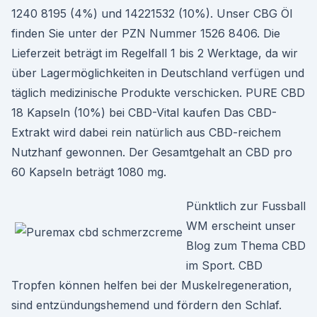
1240 8195 (4%) und 14221532 (10%). Unser CBG Öl
finden Sie unter der PZN Nummer 1526 8406. Die
Lieferzeit beträgt im Regelfall 1 bis 2 Werktage, da wir
über Lagermöglichkeiten in Deutschland verfügen und
täglich medizinische Produkte verschicken. PURE CBD
18 Kapseln (10%) bei CBD-Vital kaufen Das CBD-
Extrakt wird dabei rein natürlich aus CBD-reichem
Nutzhanf gewonnen. Der Gesamtgehalt an CBD pro
60 Kapseln beträgt 1080 mg.
Pünktlich zur Fussball
WM erscheint unser
Blog zum Thema CBD
im Sport. CBD
Tropfen können helfen bei der Muskelregeneration,
sind entzündungshemend und fördern den Schlaf.