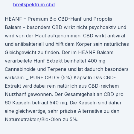
breitspektrum cbd
HEANF – Premium Bio CBD-Hanf und Propolis
Balsam – besonders CBD wirkt nicht psychoaktiv und
wird von der Haut aufgenommen. CBD wirkt antiviral
und antibakteriell und hilft dem Körper sein natürliches
Gleichgewicht zu finden. Der im HEANF Balsam
verarbeitete Hanf Extrakt beinhaltet 400 mg
Cannabinoide und Terpene und ist dadurch besonders
wirksam. _ PURE CBD 9 (5%) Kapseln Das CBD-
Extrakt wird dabei rein natürlich aus CBD-reichem
Nutzhanf gewonnen. Der Gesamtgehalt an CBD pro
60 Kapseln beträgt 540 mg. Die Kapseln sind daher
eine gleichwertige, sehr präzise Alternative zu den
Naturextrakten/Bio-Ölen zu 5%.