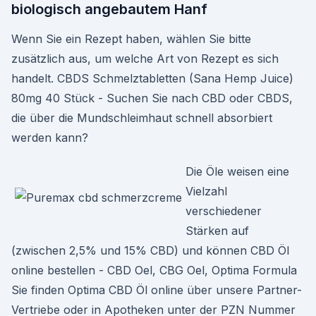
biologisch angebautem Hanf
Wenn Sie ein Rezept haben, wählen Sie bitte
zusätzlich aus, um welche Art von Rezept es sich
handelt. CBDS Schmelztabletten (Sana Hemp Juice)
80mg 40 Stück - Suchen Sie nach CBD oder CBDS,
die über die Mundschleimhaut schnell absorbiert
werden kann?
Die Öle weisen eine
Vielzahl
verschiedener
Stärken auf
(zwischen 2,5% und 15% CBD) und können CBD Öl
online bestellen - CBD Oel, CBG Oel, Optima Formula
Sie finden Optima CBD Öl online über unsere Partner-
Vertriebe oder in Apotheken unter der PZN Nummer