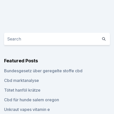
Featured Posts
Bundesgesetz über geregelte stoffe cbd
Cbd marktanalyse
Tötet hanföl krätze
Cbd für hunde salem oregon
Unkraut vapes vitamin e