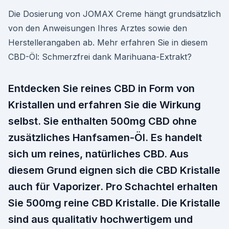
Die Dosierung von JOMAX Creme hängt grundsätzlich
von den Anweisungen Ihres Arztes sowie den
Herstellerangaben ab. Mehr erfahren Sie in diesem
CBD-Öl: Schmerzfrei dank Marihuana-Extrakt?
Entdecken Sie reines CBD in Form von
Kristallen und erfahren Sie die Wirkung
selbst. Sie enthalten 500mg CBD ohne
zusätzliches Hanfsamen-Öl. Es handelt
sich um reines, natürliches CBD. Aus
diesem Grund eignen sich die CBD Kristalle
auch für Vaporizer. Pro Schachtel erhalten
Sie 500mg reine CBD Kristalle. Die Kristalle
sind aus qualitativ hochwertigem und