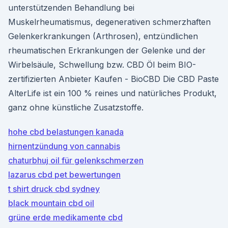
unterstützenden Behandlung bei
Muskelrheumatismus, degenerativen schmerzhaften
Gelenkerkrankungen (Arthrosen), entzündlichen
rheumatischen Erkrankungen der Gelenke und der
Wirbelsäule, Schwellung bzw. CBD Öl beim BIO-
zertifizierten Anbieter Kaufen - BioCBD Die CBD Paste
AlterLife ist ein 100 % reines und natürliches Produkt,
ganz ohne künstliche Zusatzstoffe.
hohe cbd belastungen kanada
hirnentzündung von cannabis
chaturbhuj oil für gelenkschmerzen
lazarus cbd pet bewertungen
t shirt druck cbd sydney
black mountain cbd oil
grüne erde medikamente cbd